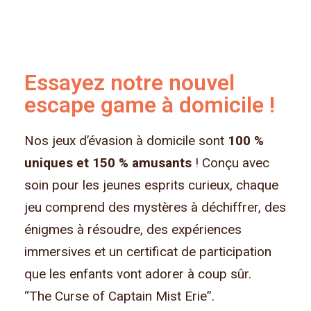
Essayez notre nouvel
escape game à domicile !​
Nos jeux d’évasion à domicile sont
100 %
uniques et 150 % amusants
! Conçu avec
soin pour les jeunes esprits curieux, chaque
jeu comprend des mystères à déchiffrer, des
énigmes à résoudre, des expériences
immersives et un certificat de participation
que les enfants vont adorer à coup sûr.
“The Curse of Captain Mist Erie”.