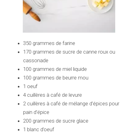
350 grammes de farine
170 grammes de sucre de canne roux ou
cassonade
100 grammes de miel liquide
100 grammes de beurre mou
1 oeuf
4 cuillères à café de levure
2 cuillères à café de mélange d’épices pour
pain d’épice
200 grammes de sucre glace
1 blanc d’oeuf