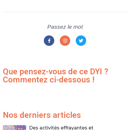
Passez le mot
Que pensez-vous de ce DYI ?
Commentez ci-dessous !
Nos derniers articles
Des activités effrayantes et