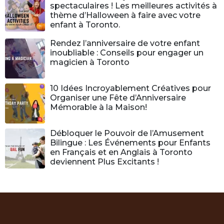
spectaculaires ! Les meilleures activités à
thème d’Halloween à faire avec votre
enfant à Toronto.
Rendez l’anniversaire de votre enfant
inoubliable : Conseils pour engager un
magicien à Toronto
10 Idées Incroyablement Créatives pour
Organiser une Fête d’Anniversaire
Mémorable à la Maison!
Débloquer le Pouvoir de l’Amusement
Bilingue : Les Événements pour Enfants
en Français et en Anglais à Toronto
deviennent Plus Excitants !