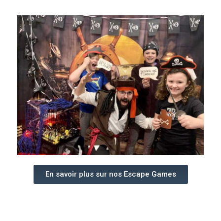
En savoir plus sur nos Escape Games