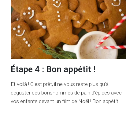
Étape 4 : Bon appétit !
Et voilà ! C’est prêt, il ne vous reste plus qu’à
déguster ces bonshommes de pain d’épices avec
vos enfants devant un film de Noël ! Bon appétit !