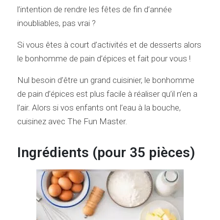
l’intention de rendre les fêtes de fin d’année
inoubliables, pas vrai ?
Si vous êtes à court d’activités et de desserts alors
le bonhomme de pain d’épices et fait pour vous !
Nul besoin d’être un grand cuisinier, le bonhomme
de pain d’épices est plus facile à réaliser qu’il n’en a
l’air. Alors si vos enfants ont l’eau à la bouche,
cuisinez avec The Fun Master.
Ingrédients (pour 35 pièces)