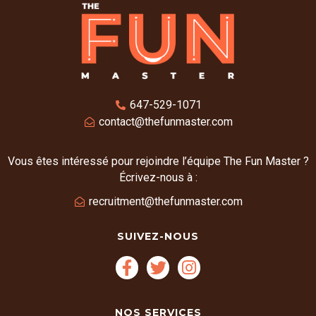
647-529-1071
contact@thefunmaster.com
Vous êtes intéressé pour rejoindre l’équipe The Fun Master ?
Écrivez-nous à :
recruitment@thefunmaster.com
SUIVEZ-NOUS
NOS SERVICES