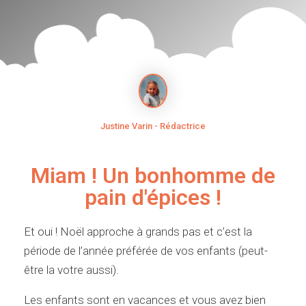
Justine Varin - Rédactrice
Miam ! Un bonhomme de
pain d'épices !
Et oui ! Noël approche à grands pas et c’est la
période de l’année préférée de vos enfants (peut-
être la votre aussi).
Les enfants sont en vacances et vous avez bien