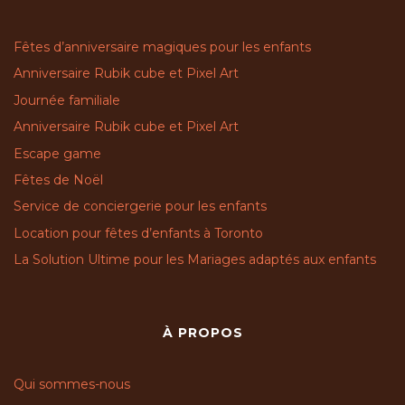
Fêtes d’anniversaire magiques pour les enfants
Anniversaire Rubik cube et Pixel Art
Journée familiale
Anniversaire Rubik cube et Pixel Art
Escape game
Fêtes de Noël
Service de conciergerie pour les enfants
Location pour fêtes d’enfants à Toronto
La Solution Ultime pour les Mariages adaptés aux enfants
À PROPOS
Qui sommes-nous