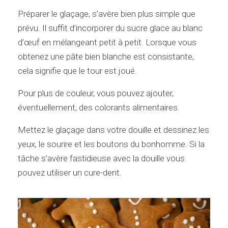
Préparer le glaçage, s’avère bien plus simple que
prévu. Il suffit d’incorporer du sucre glace au blanc
d’œuf en mélangeant petit à petit. Lorsque vous
obtenez une pâte bien blanche est consistante,
cela signifie que le tour est joué.
Pour plus de couleur, vous pouvez ajouter,
éventuellement, des colorants alimentaires.
Mettez le glaçage dans votre douille et dessinez les
yeux, le sourire et les boutons du bonhomme. Si la
tâche s’avère fastidieuse avec la douille vous
pouvez utiliser un cure-dent.