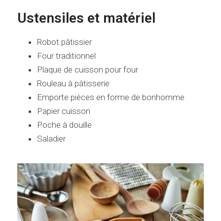
Ustensiles et matériel
Robot pâtissier
Four traditionnel
Plaque de cuisson pour four
Rouleau à pâtisserie
Emporte pièces en forme de bonhomme
Papier cuisson
Poche à douille
Saladier