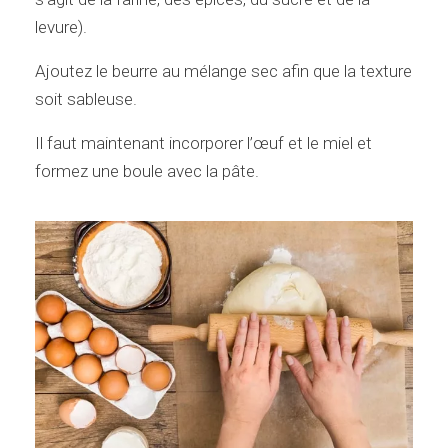
levure).
Ajoutez le beurre au mélange sec afin que la texture
soit sableuse.
Il faut maintenant incorporer l’œuf et le miel et
formez une boule avec la pâte.