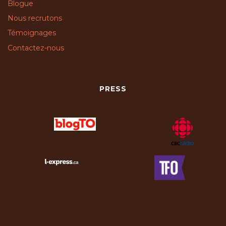
Blogue
Nous recrutons
Témoignages
Contactez-nous
PRESS