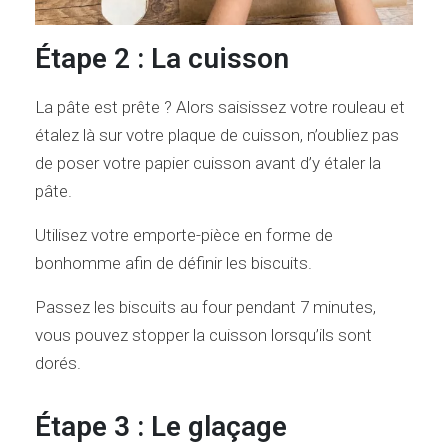
Étape 2 : La cuisson
La pâte est prête ? Alors saisissez votre rouleau et
étalez là sur votre plaque de cuisson, n’oubliez pas
de poser votre papier cuisson avant d’y étaler la
pâte.
Utilisez votre emporte-pièce en forme de
bonhomme afin de définir les biscuits.
Passez les biscuits au four pendant 7 minutes,
vous pouvez stopper la cuisson lorsqu’ils sont
dorés.
Étape 3 : Le glaçage