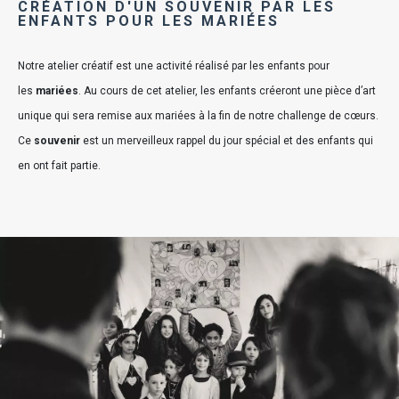
CRÉATION D'UN SOUVENIR PAR LES
ENFANTS POUR LES MARIÉES
Notre atelier créatif est une activité réalisé par les enfants pour
les
mariées
. Au cours de cet atelier, les enfants créeront une pièce d’art
unique qui sera remise aux mariées à la fin de notre challenge de cœurs.
Ce
souvenir
est un merveilleux rappel du jour spécial et des enfants qui
en ont fait partie.