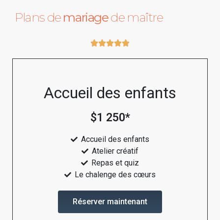
Plans de
mariage
de maître





Accueil des enfants
$
1 250*
Accueil des enfants
Atelier créatif
Repas et quiz
Le chalenge des cœurs
Réserver maintenant