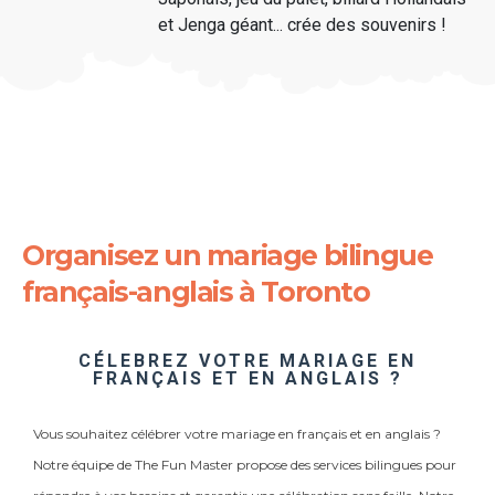
et Jenga géant... crée des souvenirs !
Organisez un mariage bilingue
français-anglais à Toronto
CÉLEBREZ VOTRE MARIAGE EN
FRANÇAIS ET EN ANGLAIS ?
Vous souhaitez célébrer votre mariage en français et en anglais ?
Notre équipe de The Fun Master propose des services bilingues pour