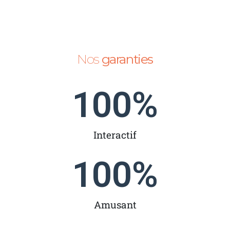
Nos
garanties
100
%
Interactif
100
%
Amusant