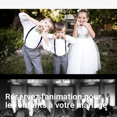
Réservez l'animation pour
les enfants à votre mariage