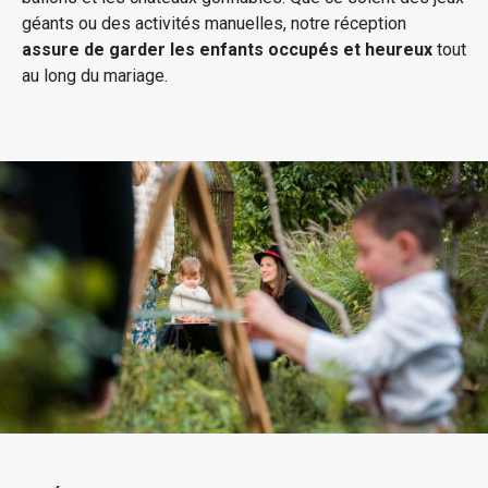
géants ou des activités manuelles, notre réception
assure de garder les enfants occupés et heureux
tout
au long du mariage.