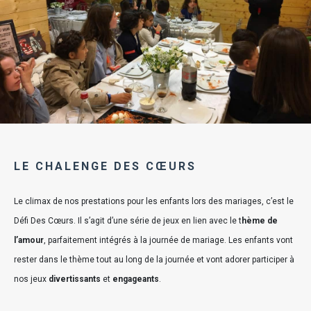
LE CHALENGE DES CŒURS
Le climax de nos prestations pour les enfants lors des mariages, c’est le
Défi Des Cœurs. Il s’agit d’une série de jeux en lien avec le t
hème de
l’amour
, parfaitement intégrés à la journée de mariage. Les enfants vont
rester dans le thème tout au long de la journée et vont adorer participer à
nos jeux
divertissants
et
engageants
.