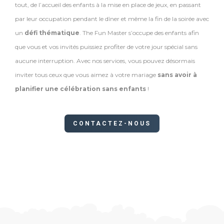
tout, de l’accueil des enfants à la mise en place de jeux, en passant
par leur occupation pendant le dîner et même la fin de la soirée avec
un
défi thématique
. The Fun Master s’occupe des enfants afin
que vous et vos invités puissiez profiter de votre jour spécial sans
aucune interruption. Avec nos services, vous pouvez désormais
inviter tous ceux que vous aimez à votre mariage
sans avoir à
planifier une célébration sans enfants
!
CONTACTEZ-NOUS