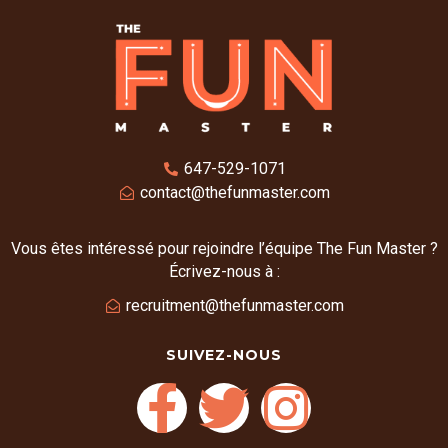
647-529-1071
contact@thefunmaster.com
Vous êtes intéressé pour rejoindre l’équipe The Fun Master ?
Écrivez-nous à :
recruitment@thefunmaster.com
SUIVEZ-NOUS