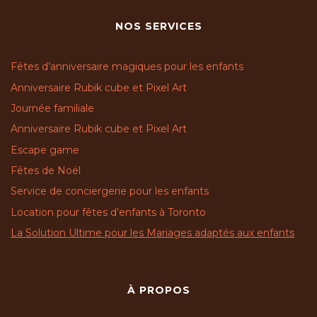
NOS SERVICES
Fêtes d’anniversaire magiques pour les enfants
Anniversaire Rubik cube et Pixel Art
Journée familiale
Anniversaire Rubik cube et Pixel Art
Escape game
Fêtes de Noël
Service de conciergerie pour les enfants
Location pour fêtes d’enfants à Toronto
La Solution Ultime pour les Mariages adaptés aux enfants
À PROPOS