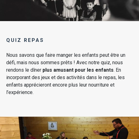
QUIZ REPAS
Nous savons que faire manger les enfants peut être un
défi, mais nous sommes prêts ! Avec notre quiz, nous
rendons le dîner
plus amusant pour les enfants
. En
incorporant des jeux et des activités dans le repas, les
enfants apprécieront encore plus leur nourriture et
l’expérience.