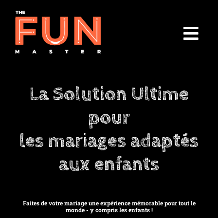
La Solution Ultime
pour
les mariages adaptés
aux enfants
Faites de votre mariage une expérience mémorable pour tout le
monde - y compris les enfants !