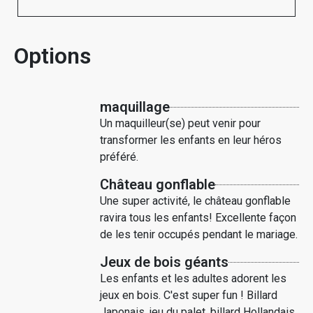
Options
maquillage
Un maquilleur(se) peut venir pour
transformer les enfants en leur héros
préféré.
Château gonflable
Une super activité, le château gonflable
ravira tous les enfants! Excellente façon
de les tenir occupés pendant le mariage.
Jeux de bois géants
Les enfants et les adultes adorent les
jeux en bois. C'est super fun ! Billard
Japonais, jeu du palet, billard Hollandais