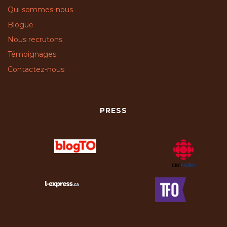
Qui sommes-nous
Blogue
Nous recrutons
Témoignages
Contactez-nous
PRESS