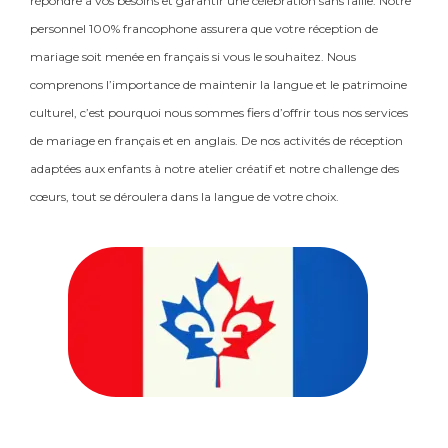
répondre à vos besoins et garantir une célébration sans faille. Notre
personnel 100% francophone assurera que votre réception de
mariage soit menée en français si vous le souhaitez. Nous
comprenons l’importance de maintenir la langue et le patrimoine
culturel, c’est pourquoi nous sommes fiers d’offrir tous nos services
de mariage en français et en anglais. De nos activités de réception
adaptées aux enfants à notre atelier créatif et notre challenge des
cœurs, tout se déroulera dans la langue de votre choix.