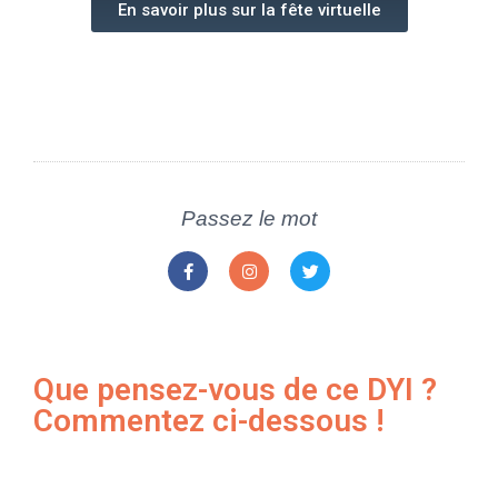
En savoir plus sur la fête virtuelle
Passez le mot
Que pensez-vous de ce DYI ?
Commentez ci-dessous !