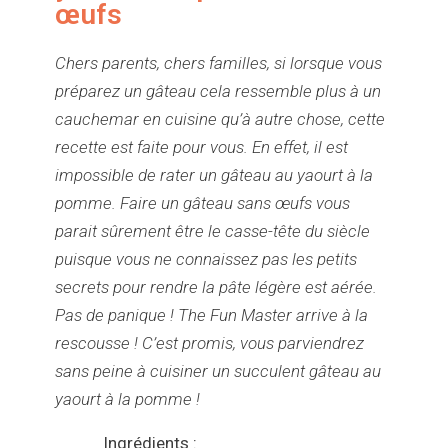
œufs
Chers parents, chers familles, si lorsque vous
préparez un gâteau cela ressemble plus à un
cauchemar en cuisine qu’à autre chose, cette
recette est faite pour vous. En effet, il est
impossible de rater un gâteau au yaourt à la
pomme. Faire un gâteau sans œufs vous
parait sûrement être le casse-tête du siècle
puisque vous ne connaissez pas les petits
secrets pour rendre la pâte légère est aérée.
Pas de panique ! The Fun Master arrive à la
rescousse ! C’est promis, vous parviendrez
sans peine à cuisiner un succulent gâteau au
yaourt à la pomme !
Ingrédients :