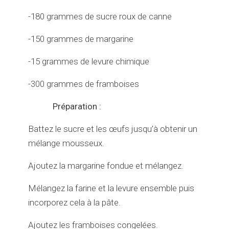
-180 grammes de sucre roux de canne
-150 grammes de margarine
-15 grammes de levure chimique
-300 grammes de framboises
Préparation :
Battez le sucre et les œufs jusqu’à obtenir un
mélange mousseux.
Ajoutez la margarine fondue et mélangez.
Mélangez la farine et la levure ensemble puis
incorporez cela à la pâte.
Ajoutez les framboises congelées.