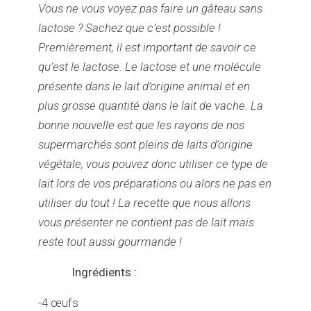
Vous ne vous voyez pas faire un gâteau sans
lactose ? Sachez que c’est possible !
Premièrement, il est important de savoir ce
qu’est le lactose. Le lactose et une molécule
présente dans le lait d’origine animal et en
plus grosse quantité dans le lait de vache. La
bonne nouvelle est que les rayons de nos
supermarchés sont pleins de laits d’origine
végétale, vous pouvez donc utiliser ce type de
lait lors de vos préparations ou alors ne pas en
utiliser du tout ! La recette que nous allons
vous présenter ne contient pas de lait mais
reste tout aussi gourmande !
Ingrédients :
-4 œufs