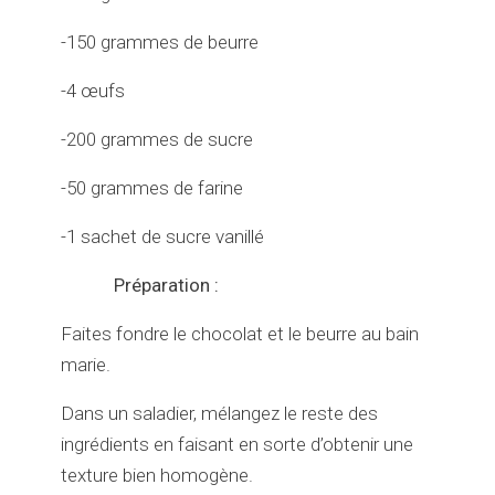
-150 grammes de beurre
-4 œufs
-200 grammes de sucre
-50 grammes de farine
-1 sachet de sucre vanillé
Préparation :
Faites fondre le chocolat et le beurre au bain
marie.
Dans un saladier, mélangez le reste des
ingrédients en faisant en sorte d’obtenir une
texture bien homogène.