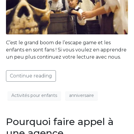
C’est le grand boom de l’escape game et les
enfants en sont fans ! Si vous voulez en apprendre
un peu plus continuez votre lecture avec nous.
Continue reading
Activités pour enfants
anniversaire
Pourquoi faire appel à
une agence