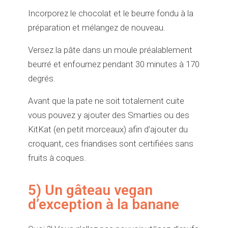
Incorporez le chocolat et le beurre fondu à la
préparation et mélangez de nouveau.
Versez la pâte dans un moule préalablement
beurré et enfournez pendant 30 minutes à 170
degrés.
Avant que la pate ne soit totalement cuite
vous pouvez y ajouter des Smarties ou des
KitKat (en petit morceaux) afin d’ajouter du
croquant, ces friandises sont certifiées sans
fruits à coques.
5) Un gâteau vegan
d’exception à la banane