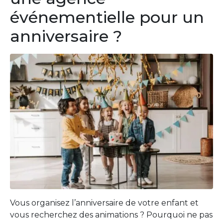
événementielle pour un
anniversaire ?
Vous organisez l’anniversaire de votre enfant et
vous recherchez des animations ? Pourquoi ne pas