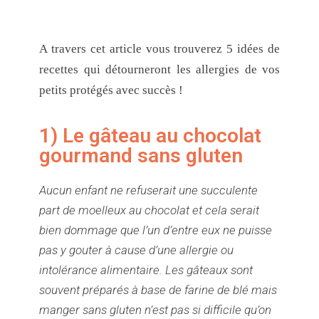
A travers cet article vous trouverez 5 idées de
recettes qui détourneront les allergies de vos
petits protégés avec succès !
1) Le gâteau au chocolat
gourmand sans gluten
Aucun enfant ne refuserait une succulente
part de moelleux au chocolat et cela serait
bien dommage que l’un d’entre eux ne puisse
pas y gouter à cause d’une allergie ou
intolérance alimentaire. Les gâteaux sont
souvent préparés à base de farine de blé mais
manger sans gluten n’est pas si difficile qu’on