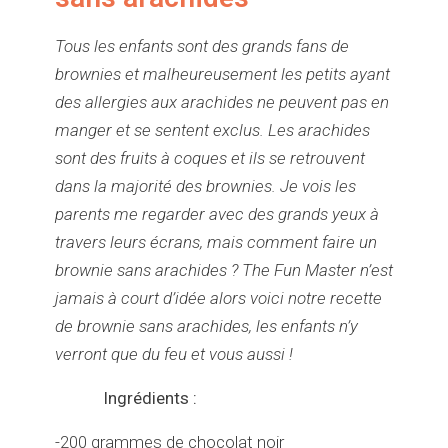
Tous les enfants sont des grands fans de
brownies et malheureusement les petits ayant
des allergies aux arachides ne peuvent pas en
manger et se sentent exclus. Les arachides
sont des fruits à coques et ils se retrouvent
dans la majorité des brownies. Je vois les
parents me regarder avec des grands yeux à
travers leurs écrans, mais comment faire un
brownie sans arachides ? The Fun Master n’est
jamais à court d’idée alors voici notre recette
de brownie sans arachides, les enfants n’y
verront que du feu et vous aussi !
Ingrédients :
-200 grammes de chocolat noir