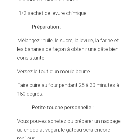
-1/2 sachet de levure chimique
Préparation :
Mélangez l’huile, le sucre, la levure, la farine et
les bananes de façon à obtenir une pâte bien
consistante.
Versez le tout d’un moule beurré.
Faire cuire au four pendant 25 à 30 minutes à
180 degrés.
Petite touche personnelle :
Vous pouvez achetez ou préparer un nappage
au chocolat vegan, le gâteau sera encore
meilleur !