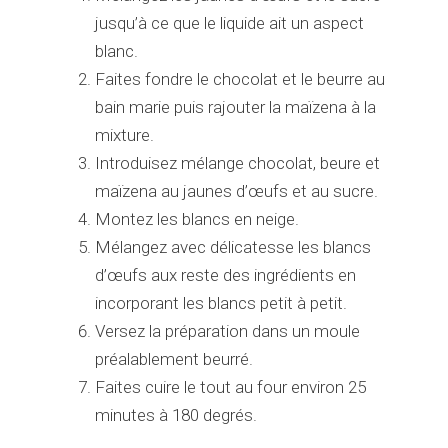
jusqu’à ce que le liquide ait un aspect
blanc.
Faites fondre le chocolat et le beurre au
bain marie puis rajouter la maïzena à la
mixture.
Introduisez mélange chocolat, beure et
maïzena au jaunes d’œufs et au sucre.
Montez les blancs en neige.
Mélangez avec délicatesse les blancs
d’œufs aux reste des ingrédients en
incorporant les blancs petit à petit.
Versez la préparation dans un moule
préalablement beurré.
Faites cuire le tout au four environ 25
minutes à 180 degrés.