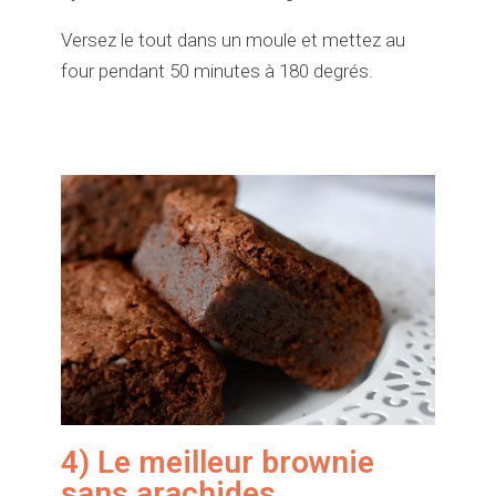
Versez le tout dans un moule et mettez au
four pendant 50 minutes à 180 degrés.
4) Le meilleur brownie
sans arachides