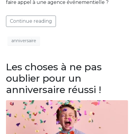
faire appel à une agence événementielle ?
Continue reading
anniversaire
Les choses à ne pas
oublier pour un
anniversaire réussi !