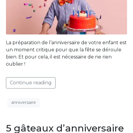
La préparation de l’anniversaire de votre enfant est
un moment critique pour que la fête se déroule
bien. Et pour cela, il est nécessaire de ne rien
oublier !
Continue reading
anniversaire
5 gâteaux d’anniversaire