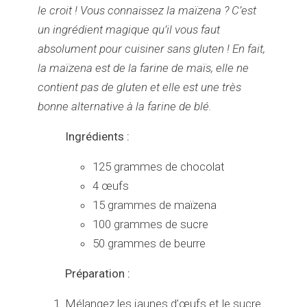
le croit ! Vous connaissez la maïzena ? C’est
un ingrédient magique qu’il vous faut
absolument pour cuisiner sans gluten ! En fait,
la maïzena est de la farine de maïs, elle ne
contient pas de gluten et elle est une très
bonne alternative à la farine de blé.
Ingrédients :
125 grammes de chocolat
4 œufs
15 grammes de maïzena
100 grammes de sucre
50 grammes de beurre
Préparation :
Mélangez les jaunes d’œufs et le sucre