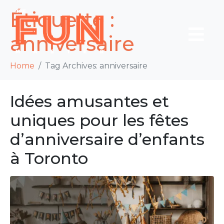
Étiquette :
anniversaire
Home
Tag Archives: anniversaire
Idées amusantes et
uniques pour les fêtes
d’anniversaire d’enfants
à Toronto