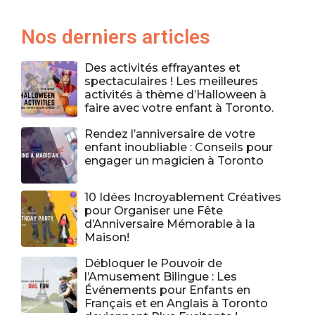
Nos derniers articles
Des activités effrayantes et
spectaculaires ! Les meilleures
activités à thème d’Halloween à
faire avec votre enfant à Toronto.
Rendez l’anniversaire de votre
enfant inoubliable : Conseils pour
engager un magicien à Toronto
10 Idées Incroyablement Créatives
pour Organiser une Fête
d’Anniversaire Mémorable à la
Maison!
Débloquer le Pouvoir de
l’Amusement Bilingue : Les
Événements pour Enfants en
Français et en Anglais à Toronto