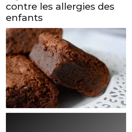
contre les allergies des
enfants​