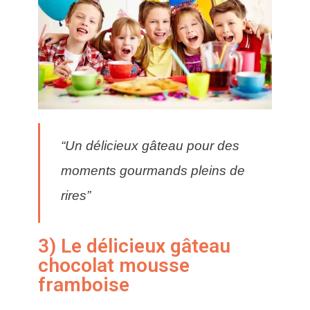
“Un délicieux gâteau pour des
moments gourmands pleins de
rires”
3) Le délicieux gâteau
chocolat mousse
framboise