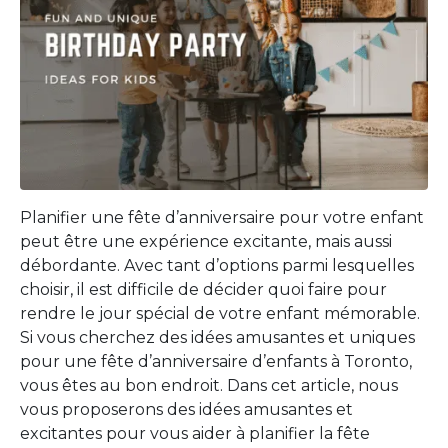
Planifier une fête d’anniversaire pour votre enfant
peut être une expérience excitante, mais aussi
débordante. Avec tant d’options parmi lesquelles
choisir, il est difficile de décider quoi faire pour
rendre le jour spécial de votre enfant mémorable.
Si vous cherchez des idées amusantes et uniques
pour une fête d’anniversaire d’enfants à Toronto,
vous êtes au bon endroit. Dans cet article, nous
vous proposerons des idées amusantes et
excitantes pour vous aider à planifier la fête