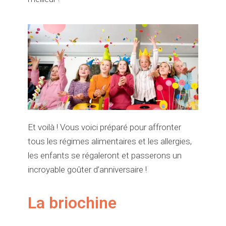
Et voilà ! Vous voici préparé pour affronter
tous les régimes alimentaires et les allergies,
les enfants se régaleront et passerons un
incroyable goûter d’anniversaire !
La briochine