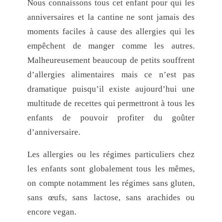
Nous connaissons tous cet enfant pour qui les
anniversaires et la cantine ne sont jamais des
moments faciles à cause des allergies qui les
empêchent de manger comme les autres.
Malheureusement beaucoup de petits souffrent
d’allergies alimentaires mais ce n’est pas
dramatique puisqu’il existe aujourd’hui une
multitude de recettes qui permettront à tous les
enfants de pouvoir profiter du goûter
d’anniversaire.
Les allergies ou les régimes particuliers chez
les enfants sont globalement tous les mêmes,
on compte notamment les régimes sans gluten,
sans œufs, sans lactose, sans arachides ou
encore vegan.