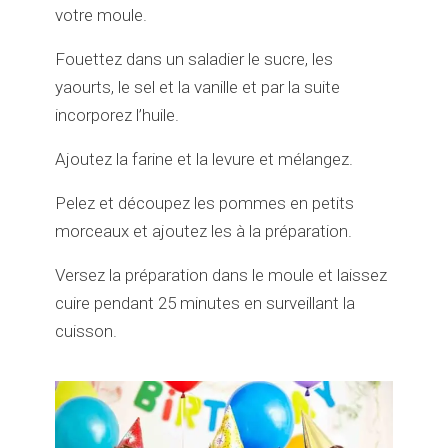
votre moule.
Fouettez dans un saladier le sucre, les
yaourts, le sel et la vanille et par la suite
incorporez l’huile.
Ajoutez la farine et la levure et mélangez.
Pelez et découpez les pommes en petits
morceaux et ajoutez les à la préparation.
Versez la préparation dans le moule et laissez
cuire pendant 25 minutes en surveillant la
cuisson.