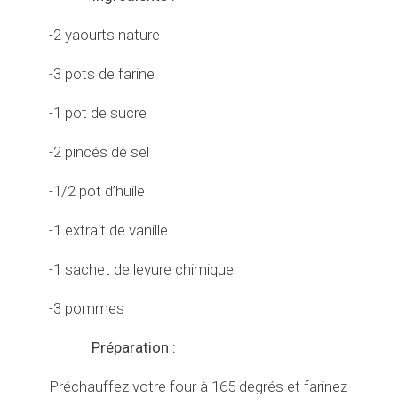
-2 yaourts nature
-3 pots de farine
-1 pot de sucre
-2 pincés de sel
-1/2 pot d’huile
-1 extrait de vanille
-1 sachet de levure chimique
-3 pommes
Préparation :
Préchauffez votre four à 165 degrés et farinez