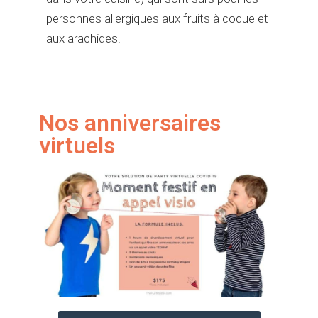
personnes allergiques aux fruits à coque et
aux arachides.
Nos anniversaires
virtuels