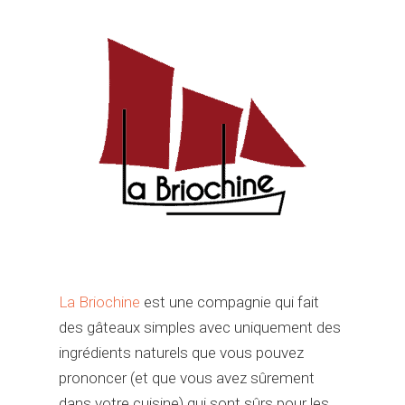
La Briochine
est une compagnie qui fait
des gâteaux simples avec uniquement des
ingrédients naturels que vous pouvez
prononcer (et que vous avez sûrement
dans votre cuisine) qui sont sûrs pour les