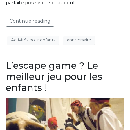
parfaite pour votre petit bout.
Continue reading
Activités pour enfants
anniversaire
L’escape game ? Le
meilleur jeu pour les
enfants !