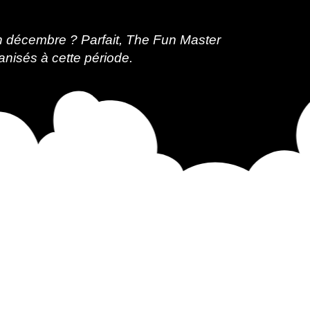
en décembre ? Parfait, The Fun Master
nisés à cette période.