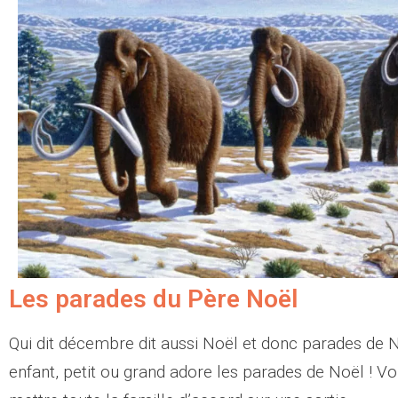
Les parades du Père Noël
Qui dit décembre dit aussi Noël et donc parades de 
enfant, petit ou grand adore les parades de Noël ! V