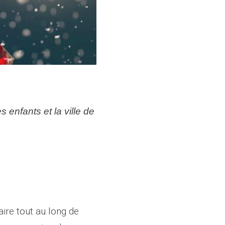
enfants et la ville de
aire tout au long de