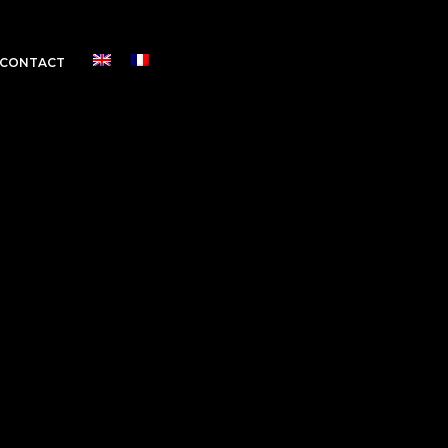
CONTACT