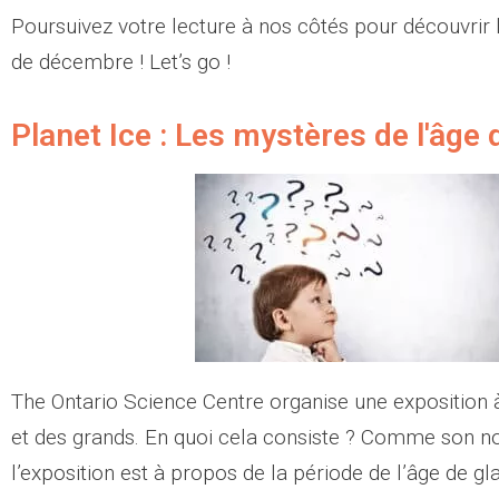
Poursuivez votre lecture à nos côtés pour découvrir 
de décembre ! Let’s go !
Planet Ice : Les mystères de l'âge 
The Ontario Science Centre organise une exposition à
et des grands. En quoi cela consiste ? Comme son no
l’exposition est à propos de la période de l’âge de gl