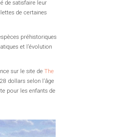
é de satisfaire leur
lettes de certaines
 espèces préhistoriques
tiques et l’évolution
nce sur le site de
The
 28 dollars selon l’âge
ite pour les enfants de