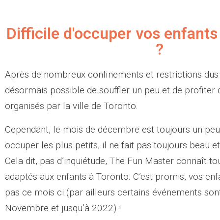
Difficile d'occuper vos enfan
?
Après de nombreux confinements et restrictions dus a
désormais possible de souffler un peu et de profiter
organisés par la ville de Toronto.
Cependant, le mois de décembre est toujours un pe
occuper les plus petits, il ne fait pas toujours beau et
Cela dit, pas d’inquiétude, The Fun Master connaît t
adaptés aux enfants à Toronto. C’est promis, vos enf
pas ce mois ci (par ailleurs certains événements son
Novembre et jusqu’à 2022) !