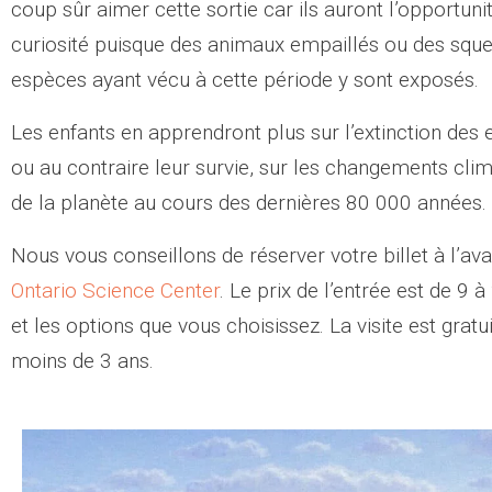
coup sûr aimer cette sortie car ils auront l’opportunit
curiosité puisque des animaux empaillés ou des sque
espèces ayant vécu à cette période y sont exposés.
Les enfants en apprendront plus sur l’extinction des
ou au contraire leur survie, sur les changements clima
de la planète au cours des dernières 80 000 années.
Nous vous conseillons de réserver votre billet à l’ava
Ontario Science Center
. Le prix de l’entrée est de 9 à
et les options que vous choisissez. La visite est gratu
moins de 3 ans.